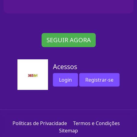
SEGUIR AGORA
Acessos
Login
Registrar-se
Políticas de Privacidade
Termos e Condições
Sitemap