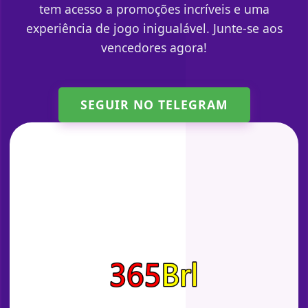
tem acesso a promoções incríveis e uma
experiência de jogo inigualável. Junte-se aos
vencedores agora!
SEGUIR NO TELEGRAM