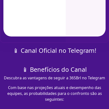
📱 Canal Oficial no Telegram!
📱 Benefícios do Canal
Descubra as vantagens de seguir a 365Brl no Telegram
Com base nas projeções atuais e desempenho das
equipes, as probabilidades para o confronto são as
seguintes: