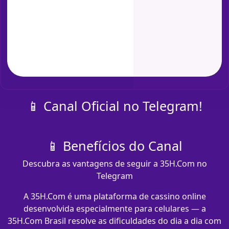
📱 Canal Oficial no Telegram!
📱 Benefícios do Canal
Descubra as vantagens de seguir a 35H.Com no
Telegram
A 35H.Com é uma plataforma de cassino online
desenvolvida especialmente para celulares — a
35H.Com Brasil resolve as dificuldades do dia a dia com