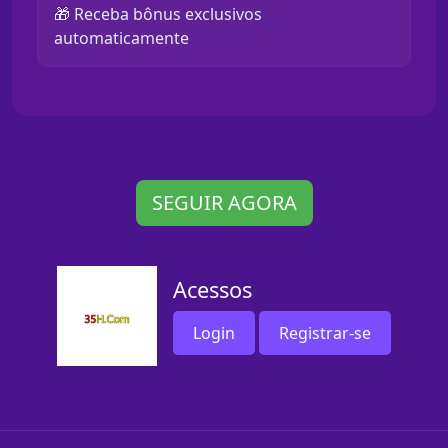
🎁 Receba bônus exclusivos
automaticamente
SEGUIR AGORA
Acessos
Login
Registrar-se