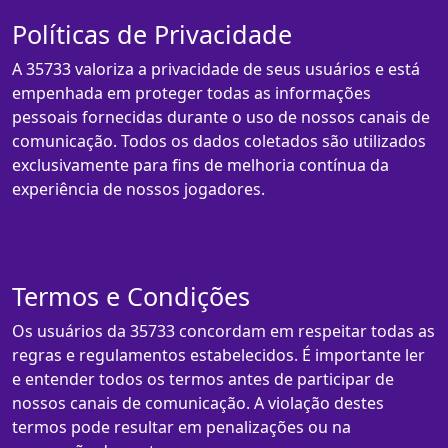
Políticas de Privacidade
A 35733 valoriza a privacidade de seus usuários e está
empenhada em proteger todas as informações
pessoais fornecidas durante o uso de nossos canais de
comunicação. Todos os dados coletados são utilizados
exclusivamente para fins de melhoria contínua da
experiência de nossos jogadores.
Termos e Condições
Os usuários da 35733 concordam em respeitar todas as
regras e regulamentos estabelecidos. É importante ler
e entender todos os termos antes de participar de
nossos canais de comunicação. A violação destes
termos pode resultar em penalizações ou na