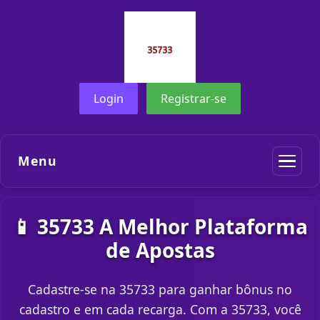
Login
Registrar-se
Menu
📱 35733 A Melhor Plataforma
de Apostas
Cadastre-se na 35733 para ganhar bônus no
cadastro e em cada recarga. Com a 35733, você