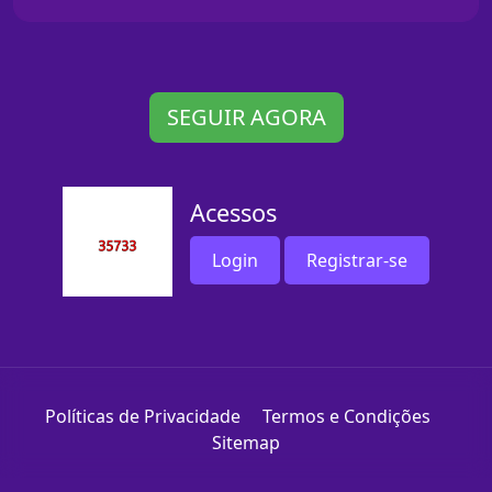
SEGUIR AGORA
Acessos
Login
Registrar-se
Políticas de Privacidade
Termos e Condições
Sitemap