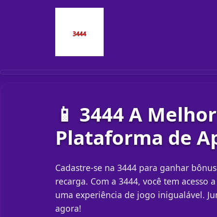
📱 3444 A Melhor
Plataforma de A
Cadastre-se na 3444 para ganhar bônus
recarga. Com a 3444, você tem acesso a
uma experiência de jogo inigualável. J
agora!