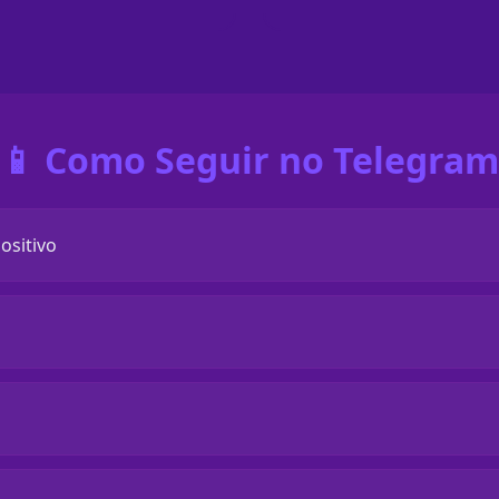
📱 Como Seguir no Telegram
ositivo