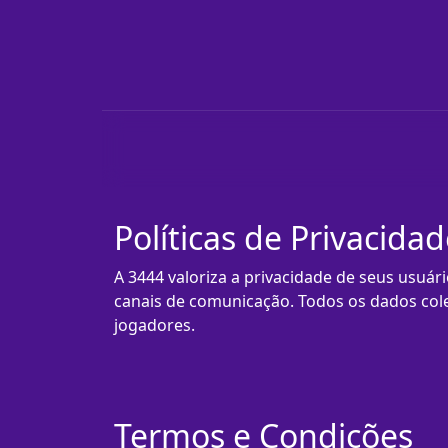
Políticas de Privacida
A 3444 valoriza a privacidade de seus usuá
canais de comunicação. Todos os dados cole
jogadores.
Termos e Condições