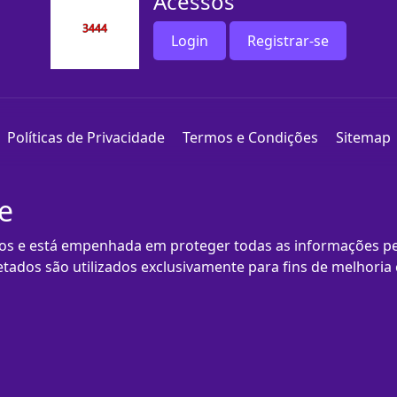
Acessos
Login
Registrar-se
Políticas de Privacidade
Termos e Condições
Sitemap
de
rios e está empenhada em proteger todas as informações p
tados são utilizados exclusivamente para fins de melhoria