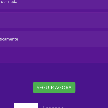
erder nada
a
aticamente
SEGUIR AGORA