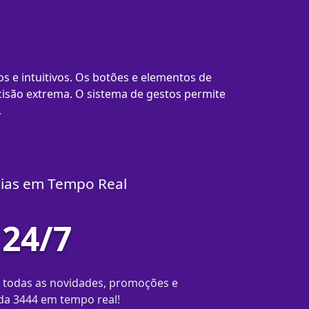
s e intuitivos. Os botões e elementos de
cisão extrema. O sistema de gestos permite
.
cias em Tempo Real
24/7
e todas as novidades, promoções e
da 3444 em tempo real!