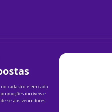
postas
 no cadastro e em cada
 promoções incríveis e
unte-se aos vencedores