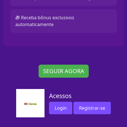
🎁 Receba bônus exclusivos
automaticamente
SEGUIR AGORA
Acessos
Login
Registrar-se