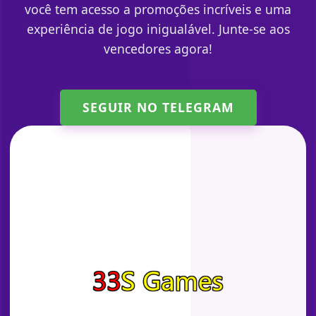
você tem acesso a promoções incríveis e uma
experiência de jogo inigualável. Junte-se aos
vencedores agora!
SEGUIR NO TELEGRAM