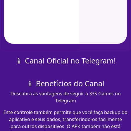
📱 Canal Oficial no Telegram!
📱 Benefícios do Canal
Descubra as vantagens de seguir a 33S Games no
Telegram
Este controle também permite que você faça backup do
aplicativo e seus dados, transferindo-os facilmente
para outros dispositivos. O APK também não está