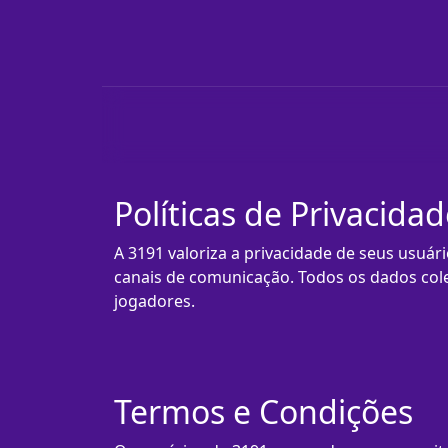
Políticas de Privacida
A 3191 valoriza a privacidade de seus usuá
canais de comunicação. Todos os dados cole
jogadores.
Termos e Condições