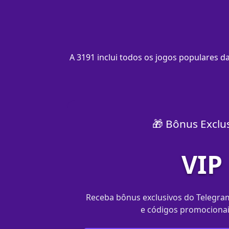
A 3191 inclui todos os jogos populares 
🎁 Bônus Exclu
VIP
Receba bônus exclusivos do Telegra
e códigos promocionai