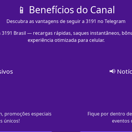
📱 Benefícios do Canal
Descubra as vantagens de seguir a 3191 no Telegram
da 3191 Brasil — recargas rápidas, saques instantâneos, bô
experiência otimizada para celular.
sivos
📢 Notí
m, promoções especiais
Fique por dentro d
s únicos!
eventos 