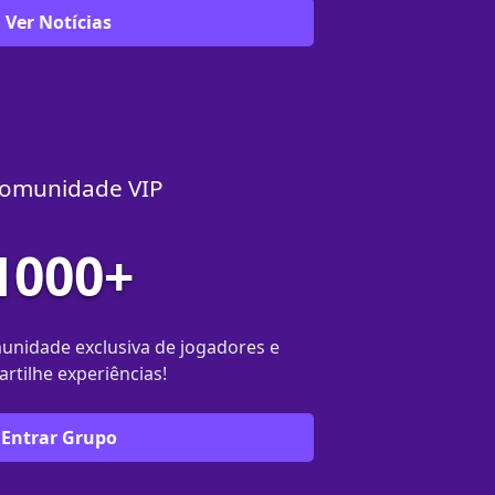
Ver Notícias
Comunidade VIP
1000+
unidade exclusiva de jogadores e
rtilhe experiências!
Entrar Grupo