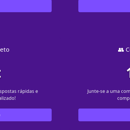
reto
👥 
t
espostas rápidas e
Junte-se a uma com
lizado!
compa
e