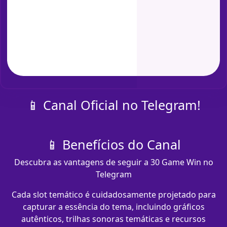
📱 Canal Oficial no Telegram!
📱 Benefícios do Canal
Descubra as vantagens de seguir a 30 Game Win no
Telegram
Cada slot temático é cuidadosamente projetado para
capturar a essência do tema, incluindo gráficos
autênticos, trilhas sonoras temáticas e recursos