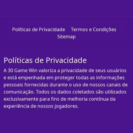
Políticas de Privacidade
Termos e Condições
Sitemap
Políticas de Privacidade
A 30 Game Win valoriza a privacidade de seus usuários
e está empenhada em proteger todas as informações
pessoais fornecidas durante o uso de nossos canais de
comunicação. Todos os dados coletados são utilizados
exclusivamente para fins de melhoria contínua da
experiência de nossos jogadores.