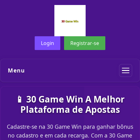
Login
Registrar-se
Menu
📱 30 Game Win A Melhor
Plataforma de Apostas
Cadastre-se na 30 Game Win para ganhar bônus
no cadastro e em cada recarga. Com a 30 Game