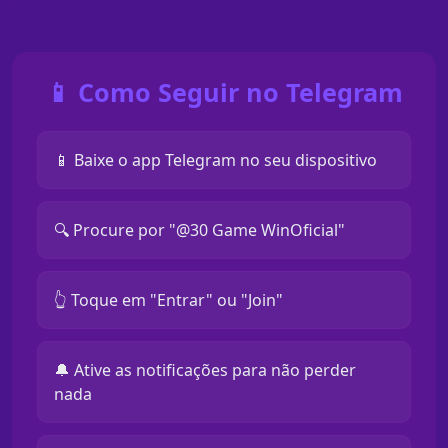
📱 Como Seguir no Telegram
📱 Baixe o app Telegram no seu dispositivo
🔍 Procure por "@30 Game WinOficial"
👆 Toque em "Entrar" ou "Join"
🔔 Ative as notificações para não perder
nada