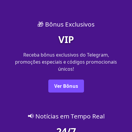
🎁 Bônus Exclusivos
VIP
Receba bônus exclusivos do Telegram,
promoções especiais e códigos promocionais
únicos!
Ver Bônus
📢 Notícias em Tempo Real
24/7