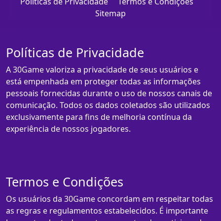
Políticas de Privacidade
Termos e Condições
Sitemap
Políticas de Privacidade
A 30Game valoriza a privacidade de seus usuários e
está empenhada em proteger todas as informações
pessoais fornecidas durante o uso de nossos canais de
comunicação. Todos os dados coletados são utilizados
exclusivamente para fins de melhoria contínua da
experiência de nossos jogadores.
Termos e Condições
Os usuários da 30Game concordam em respeitar todas
as regras e regulamentos estabelecidos. É importante