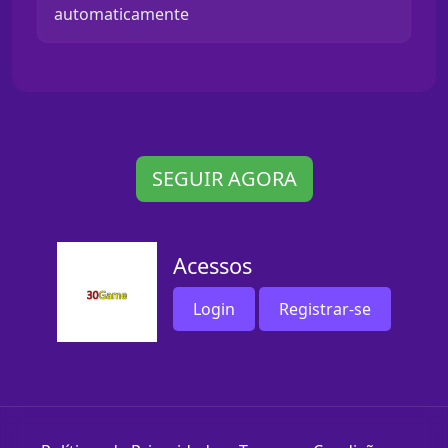
automaticamente
SEGUIR AGORA
Acessos
Login
Registrar-se