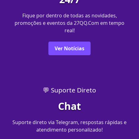
Fique por dentro de todas as novidades,
promoções e eventos da 27QQ.Com em tempo
real!
Ver Notícias
💬 Suporte Direto
Chat
Suporte direto via Telegram, respostas rápidas e
atendimento personalizado!