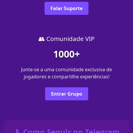
Falar Suporte
👥 Comunidade VIP
1000+
Junte-se a uma comunidade exclusiva de
jogadores e compartilhe experiências!
Entrar Grupo
📱 Como Seguir no Telegram