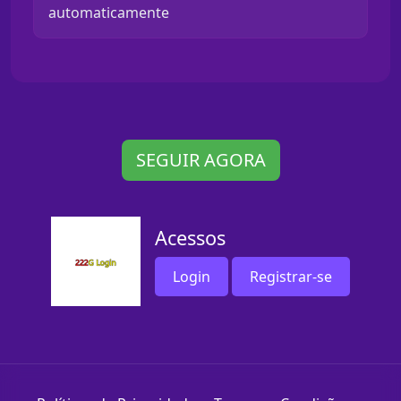
automaticamente
SEGUIR AGORA
Acessos
Login
Registrar-se