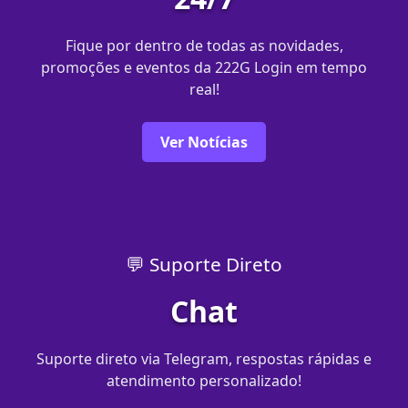
Fique por dentro de todas as novidades,
promoções e eventos da 222G Login em tempo
real!
Ver Notícias
💬 Suporte Direto
Chat
Suporte direto via Telegram, respostas rápidas e
atendimento personalizado!