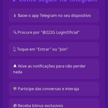
📱 Baixe o app Telegram no seu dispositivo
🔍 Procure por "@222G LoginOficial"
👆 Toque em "Entrar" ou "Join"
🔔 Ative as notificações para não perder
nada
💬 Participe das conversas e interaja
🎁 Receba bônus exclusivos