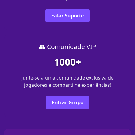
Falar Suporte
👥 Comunidade VIP
1000+
Junte-se a uma comunidade exclusiva de
jogadores e compartilhe experiências!
Entrar Grupo