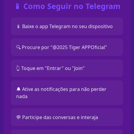
📱 Como Seguir no Telegram
📱 Baixe o app Telegram no seu dispositivo
🔍 Procure por "@2025 Tiger APPOficial"
👆 Toque em "Entrar" ou "Join"
🔔 Ative as notificações para não perder
nada
💬 Participe das conversas e interaja