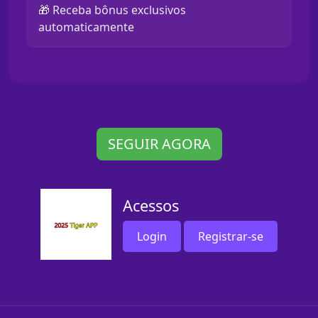
🎁 Receba bônus exclusivos
automaticamente
SEGUIR AGORA
Acessos
Login
Registrar-se