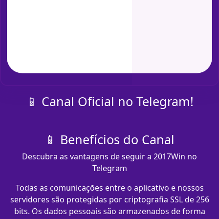
📱 Canal Oficial no Telegram!
📱 Benefícios do Canal
Descubra as vantagens de seguir a 2017Win no
Telegram
Todas as comunicações entre o aplicativo e nossos
servidores são protegidas por criptografia SSL de 256
bits. Os dados pessoais são armazenados de forma