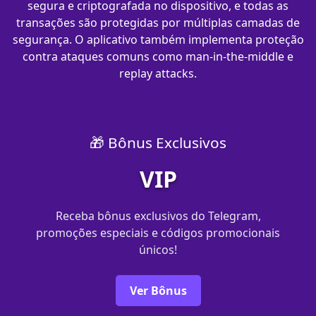
segura e criptografada no dispositivo, e todas as
transações são protegidas por múltiplas camadas de
segurança. O aplicativo também implementa proteção
contra ataques comuns como man-in-the-middle e
replay attacks.
🎁 Bônus Exclusivos
VIP
Receba bônus exclusivos do Telegram,
promoções especiais e códigos promocionais
únicos!
Ver Bônus