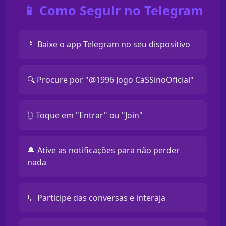
📱 Como Seguir no Telegram
📱 Baixe o app Telegram no seu dispositivo
🔍 Procure por "@1996 Jogo CaSSinoOficial"
👆 Toque em "Entrar" ou "Join"
🔔 Ative as notificações para não perder
nada
💬 Participe das conversas e interaja