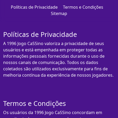
Políticas de Privacidade
Termos e Condições
Sitemap
Políticas de Privacidade
A 1996 Jogo CaSSino valoriza a privacidade de seus
usuários e está empenhada em proteger todas as
informações pessoais fornecidas durante o uso de
nossos canais de comunicação. Todos os dados
coletados são utilizados exclusivamente para fins de
melhoria contínua da experiência de nossos jogadores.
Termos e Condições
Os usuários da 1996 Jogo CaSSino concordam em