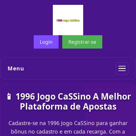
Login
Registrar-se
Menu
📱 1996 Jogo CaSSino A Melhor
Plataforma de Apostas
Cadastre-se na 1996 Jogo CaSSino para ganhar
bônus no cadastro e em cada recarga. Com a