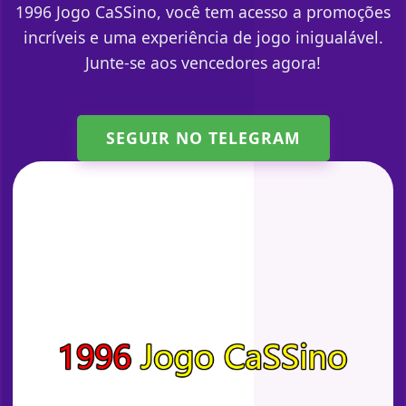
1996 Jogo CaSSino, você tem acesso a promoções
incríveis e uma experiência de jogo inigualável.
Junte-se aos vencedores agora!
SEGUIR NO TELEGRAM