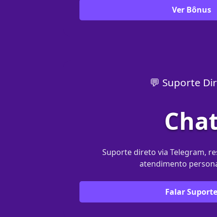
Ver Bônus
💬 Suporte Di
Cha
Suporte direto via Telegram, r
atendimento persona
Falar Suport