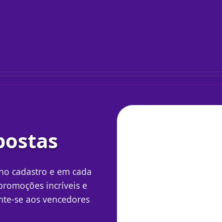
postas
no cadastro e em cada
promoções incríveis e
unte-se aos vencedores