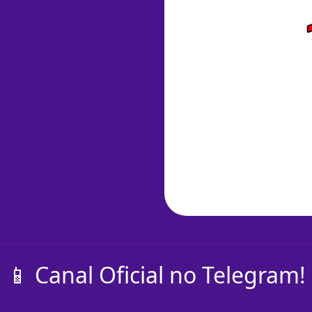
📱 Canal Oficial no Telegram!