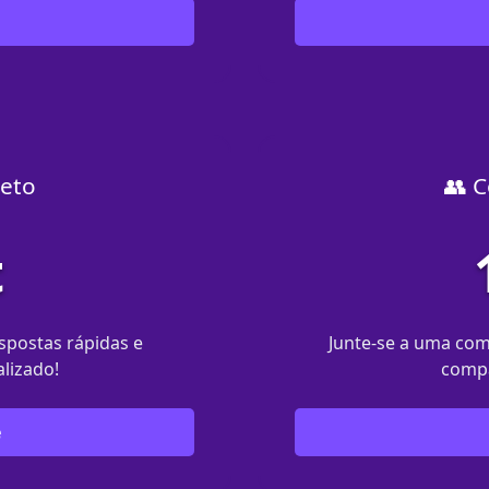
reto
👥 
t
espostas rápidas e
Junte-se a uma com
lizado!
compa
e