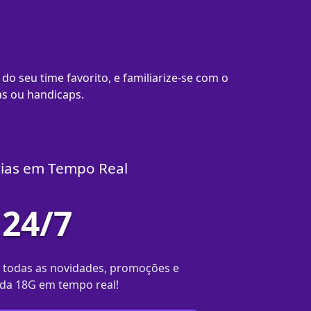
o seu time favorito, e familiarize-se com o
as ou handicaps.
cias em Tempo Real
24/7
e todas as novidades, promoções e
 da 18G em tempo real!