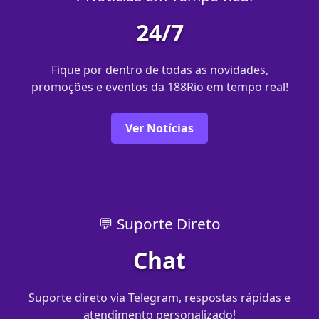
24/7
Fique por dentro de todas as novidades,
promoções e eventos da 188Rio em tempo real!
Ver Notícias
💬 Suporte Direto
Chat
Suporte direto via Telegram, respostas rápidas e
atendimento personalizado!