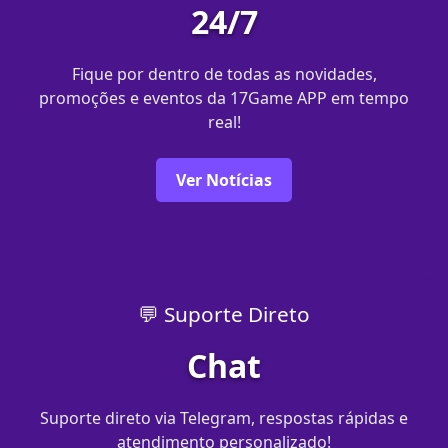
24/7
Fique por dentro de todas as novidades,
promoções e eventos da 17Game APP em tempo
real!
Ver Notícias
💬 Suporte Direto
Chat
Suporte direto via Telegram, respostas rápidas e
atendimento personalizado!