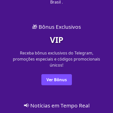
Brasil .
🎁 Bônus Exclusivos
VIP
Receba bônus exclusivos do Telegram,
promoções especiais e códigos promocionais
únicos!
Ver Bônus
📢 Notícias em Tempo Real