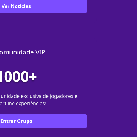
Ver Notícias
Comunidade VIP
1000+
unidade exclusiva de jogadores e
rtilhe experiências!
Entrar Grupo