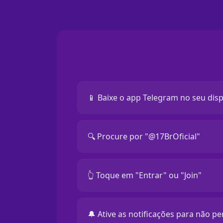
📱 Baixe o app Telegram no seu disp
🔍 Procure por "@17BrOficial"
👆 Toque em "Entrar" ou "Join"
🔔 Ative as notificações para não p