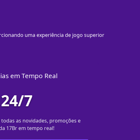
orcionando uma experiência de jogo superior
cias em Tempo Real
24/7
e todas as novidades, promoções e
da 17Br em tempo real!