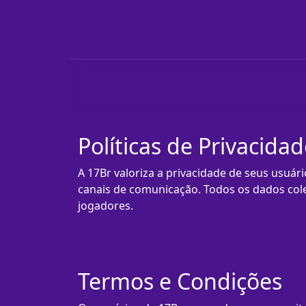
Políticas de Privacida
A 17Br valoriza a privacidade de seus usuá
canais de comunicação. Todos os dados cole
jogadores.
Termos e Condições