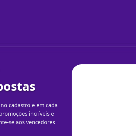
postas
 no cadastro e em cada
promoções incríveis e
unte-se aos vencedores