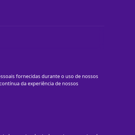
essoais fornecidas durante o uso de nossos
 contínua da experiência de nossos