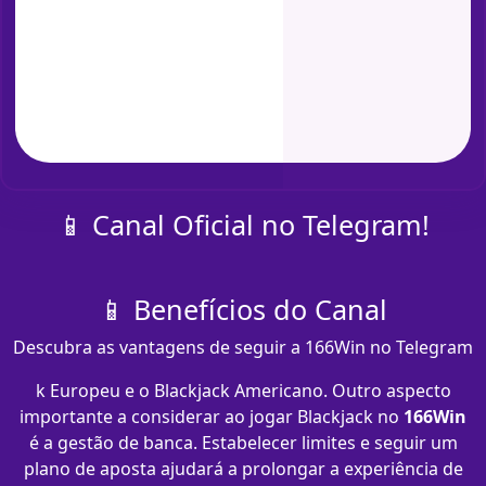
📱 Canal Oficial no Telegram!
📱 Benefícios do Canal
Descubra as vantagens de seguir a 166Win no Telegram
k Europeu e o Blackjack Americano. Outro aspecto
importante a considerar ao jogar Blackjack no
166Win
é a gestão de banca. Estabelecer limites e seguir um
plano de aposta ajudará a prolongar a experiência de