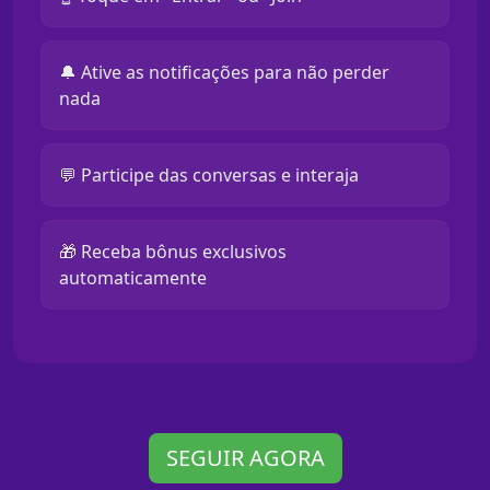
🔔 Ative as notificações para não perder
nada
💬 Participe das conversas e interaja
🎁 Receba bônus exclusivos
automaticamente
SEGUIR AGORA