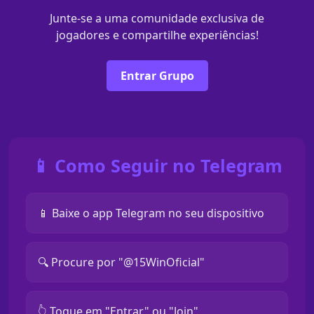
Junte-se a uma comunidade exclusiva de
jogadores e compartilhe experiências!
Entrar Grupo
📱 Como Seguir no Telegram
📱 Baixe o app Telegram no seu dispositivo
🔍 Procure por "@15WinOficial"
👆 Toque em "Entrar" ou "Join"