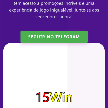
tem acesso a promoções incríveis e uma
experiência de jogo inigualável. Junte-se aos
vencedores agora!
SEGUIR NO TELEGRAM