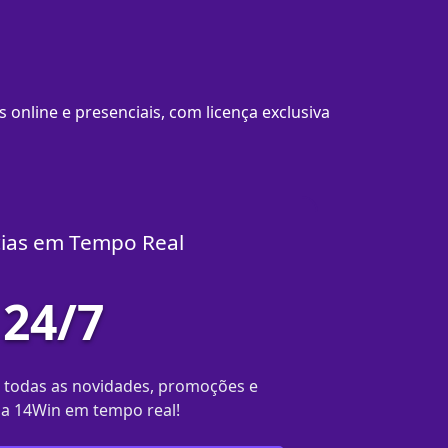
online e presenciais, com licença exclusiva
cias em Tempo Real
24/7
e todas as novidades, promoções e
a 14Win em tempo real!