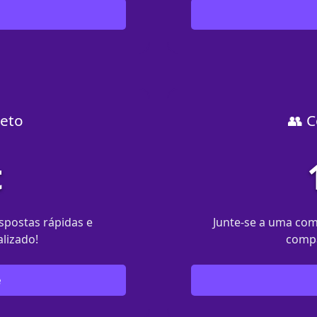
reto
👥 
t
espostas rápidas e
Junte-se a uma com
lizado!
compa
e