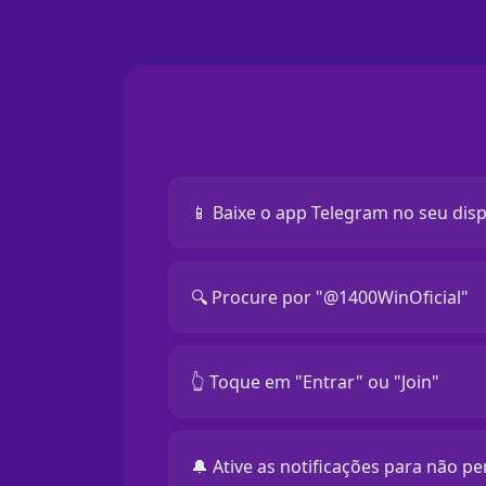
📱 Baixe o app Telegram no seu disp
🔍 Procure por "@1400WinOficial"
👆 Toque em "Entrar" ou "Join"
🔔 Ative as notificações para não p