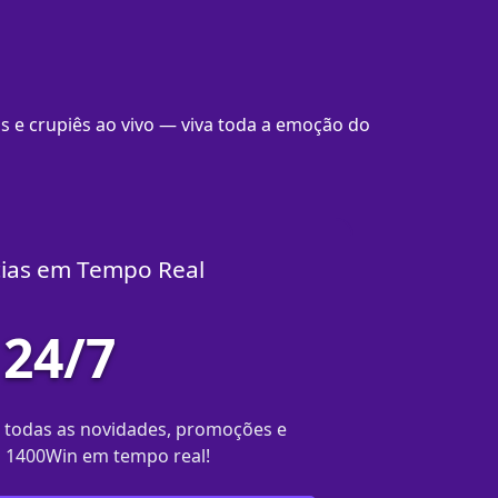
as e crupiês ao vivo — viva toda a emoção do
cias em Tempo Real
24/7
e todas as novidades, promoções e
 1400Win em tempo real!