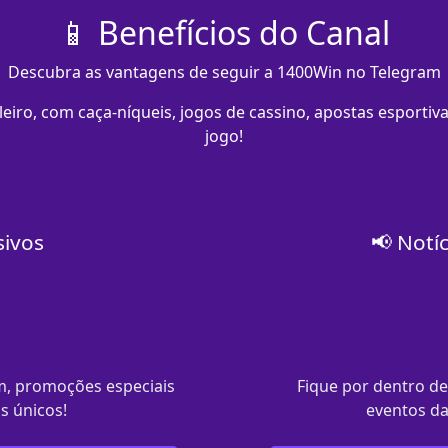
📱 Benefícios do Canal
Descubra as vantagens de seguir a 1400Win no Telegram
iro, com caça-níqueis, jogos de cassino, apostas esportiv
jogo!
sivos
📢 Notí
m, promoções especiais
Fique por dentro d
s únicos!
eventos da