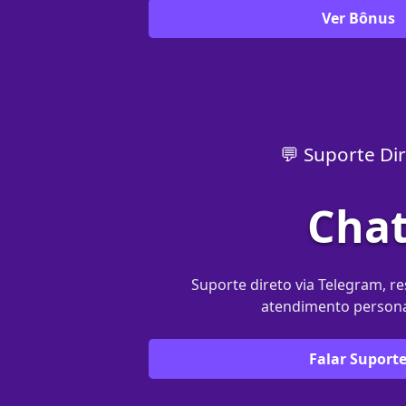
Ver Bônus
💬 Suporte Di
Cha
Suporte direto via Telegram, r
atendimento persona
Falar Suport