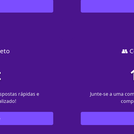
reto
👥 
t
espostas rápidas e
Junte-se a uma com
lizado!
compa
e