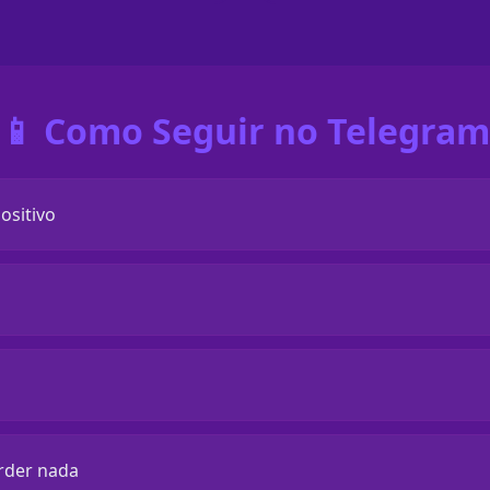
📱 Como Seguir no Telegram
ositivo
erder nada