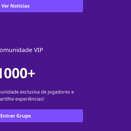
Ver Notícias
Comunidade VIP
1000+
unidade exclusiva de jogadores e
rtilhe experiências!
Entrar Grupo