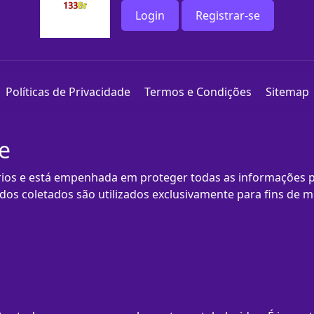
Login
Registrar-se
Políticas de Privacidade
Termos e Condições
Sitemap
de
ários e está empenhada em proteger todas as informações 
os coletados são utilizados exclusivamente para fins de m