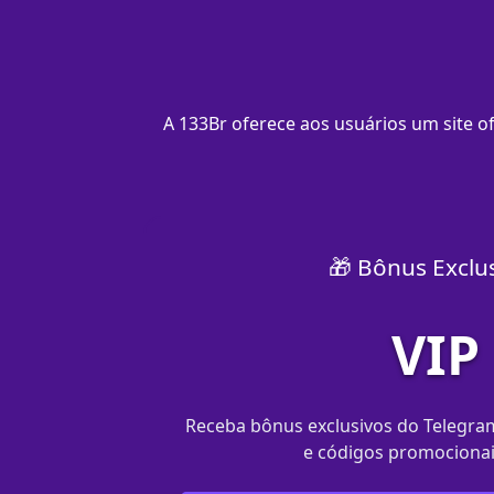
A 133Br oferece aos usuários um site o
🎁 Bônus Exclu
VIP
Receba bônus exclusivos do Telegra
e códigos promocionai