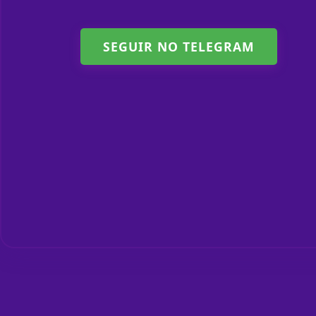
SEGUIR NO TELEGRAM