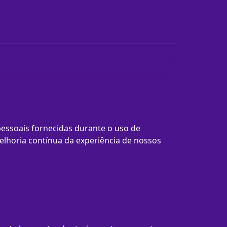
pessoais fornecidas durante o uso de
elhoria contínua da experiência de nossos