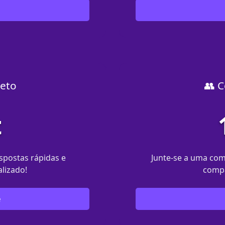
reto
👥 
t
espostas rápidas e
Junte-se a uma com
lizado!
compa
e