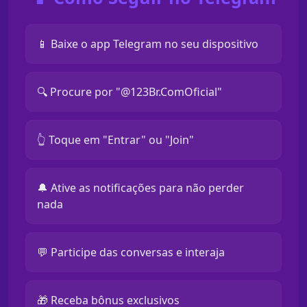
📱 Baixe o app Telegram no seu dispositivo
🔍 Procure por "@123Br.ComOficial"
👆 Toque em "Entrar" ou "Join"
🔔 Ative as notificações para não perder
nada
💬 Participe das conversas e interaja
🎁 Receba bônus exclusivos