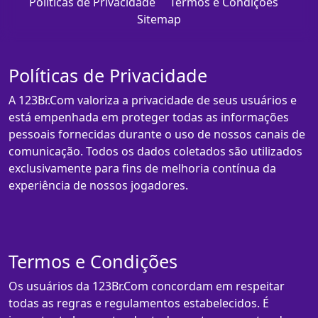
Políticas de Privacidade
Termos e Condições
Sitemap
Políticas de Privacidade
A 123Br.Com valoriza a privacidade de seus usuários e
está empenhada em proteger todas as informações
pessoais fornecidas durante o uso de nossos canais de
comunicação. Todos os dados coletados são utilizados
exclusivamente para fins de melhoria contínua da
experiência de nossos jogadores.
Termos e Condições
Os usuários da 123Br.Com concordam em respeitar
todas as regras e regulamentos estabelecidos. É