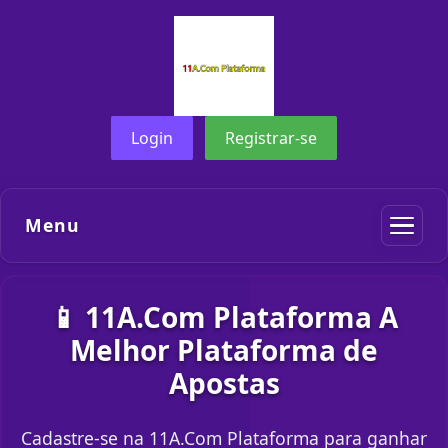
Login
Registrar-se
Menu
📱 11A.Com Plataforma A
Melhor Plataforma de
Apostas
Cadastre-se na 11A.Com Plataforma para ganhar