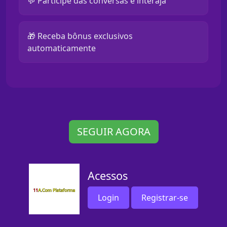
💬 Participe das conversas e interaja
🎁 Receba bônus exclusivos
automaticamente
SEGUIR AGORA
Acessos
Login
Registrar-se