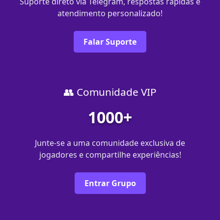
Suporte direto via Telegram, respostas rápidas e
atendimento personalizado!
Falar Suporte
👥 Comunidade VIP
1000+
Junte-se a uma comunidade exclusiva de
jogadores e compartilhe experiências!
Entrar Grupo