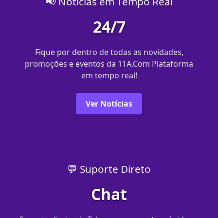
📢 Notícias em Tempo Real
24/7
Fique por dentro de todas as novidades,
promoções e eventos da 11A.Com Plataforma
em tempo real!
Ver Notícias
💬 Suporte Direto
Chat