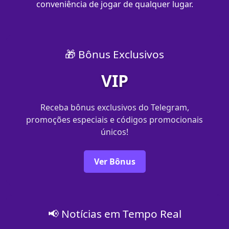
conveniência de jogar de qualquer lugar.
🎁 Bônus Exclusivos
VIP
Receba bônus exclusivos do Telegram,
promoções especiais e códigos promocionais
únicos!
Ver Bônus
📢 Notícias em Tempo Real