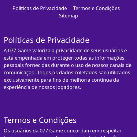
Políticas de Privacidade
Termos e Condições
Sitemap
Políticas de Privacidade
A 077 Game valoriza a privacidade de seus usuários e
está empenhada em proteger todas as informações
pessoais fornecidas durante o uso de nossos canais de
comunicação. Todos os dados coletados são utilizados
exclusivamente para fins de melhoria contínua da
experiência de nossos jogadores.
Termos e Condições
Os usuários da 077 Game concordam em respeitar