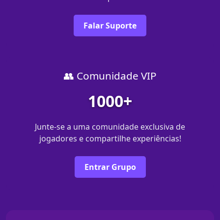
Falar Suporte
👥 Comunidade VIP
1000+
Junte-se a uma comunidade exclusiva de
jogadores e compartilhe experiências!
Entrar Grupo