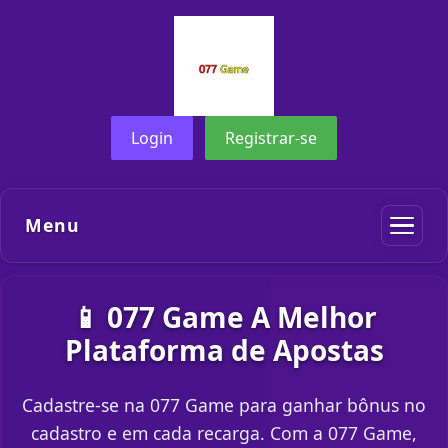
Login
Registrar-se
Menu
📱 077 Game A Melhor
Plataforma de Apostas
Cadastre-se na 077 Game para ganhar bônus no
cadastro e em cada recarga. Com a 077 Game,