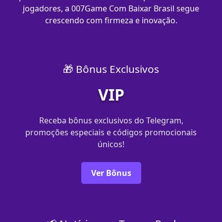
jogadores, a 007Game Com Baixar Brasil segue
crescendo com firmeza e inovação.
🎁 Bônus Exclusivos
VIP
Receba bônus exclusivos do Telegram,
promoções especiais e códigos promocionais
únicos!
Ver Bônus