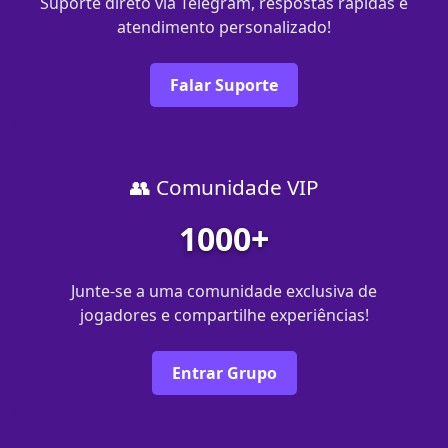
Suporte direto via Telegram, respostas rápidas e
atendimento personalizado!
Falar Suporte
👥 Comunidade VIP
1000+
Junte-se a uma comunidade exclusiva de
jogadores e compartilhe experiências!
Entrar Grupo