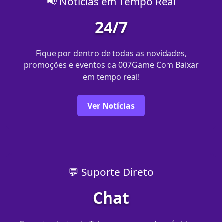
📢 Notícias em Tempo Real
24/7
Fique por dentro de todas as novidades,
promoções e eventos da 007Game Com Baixar
em tempo real!
Ver Notícias
💬 Suporte Direto
Chat