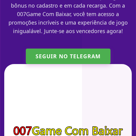
bônus no cadastro e em cada recarga. Com a
007Game Com Baixar, você tem acesso a
promoções incríveis e uma experiência de jogo
inigualável. Junte-se aos vencedores agora!
SEGUIR NO TELEGRAM