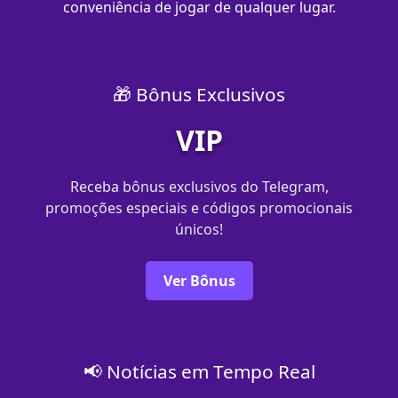
conveniência de jogar de qualquer lugar.
🎁 Bônus Exclusivos
VIP
Receba bônus exclusivos do Telegram,
promoções especiais e códigos promocionais
únicos!
Ver Bônus
📢 Notícias em Tempo Real