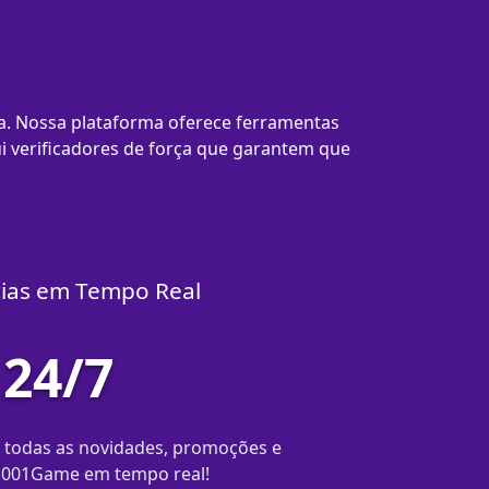
ha. Nossa plataforma oferece ferramentas
ui verificadores de força que garantem que
cias em Tempo Real
24/7
e todas as novidades, promoções e
 001Game em tempo real!