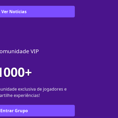
Ver Notícias
Comunidade VIP
1000+
unidade exclusiva de jogadores e
rtilhe experiências!
Entrar Grupo