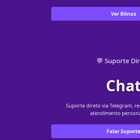
Ver Bônus
💬 Suporte Di
Cha
Suporte direto via Telegram, r
atendimento persona
Falar Suport