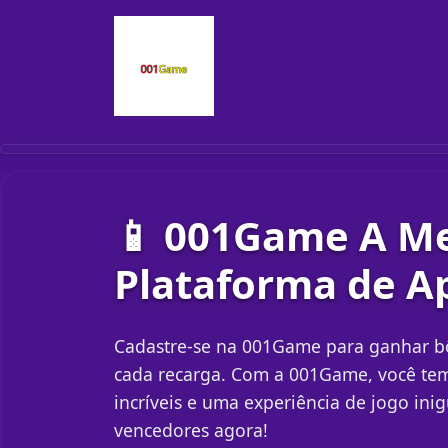
📱 001Game A M
Plataforma de A
Cadastre-se na 001Game para ganhar b
cada recarga. Com a 001Game, você te
incríveis e uma experiência de jogo inig
vencedores agora!