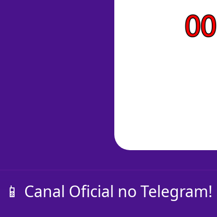
📱 Canal Oficial no Telegram!