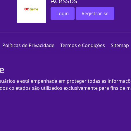
Acessos
Login
Registrar-se
Políticas de Privacidade
Termos e Condições
Sitemap
de
usuários e está empenhada em proteger todas as informaçõ
os coletados são utilizados exclusivamente para fins de m